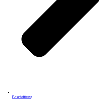
Beschriftung