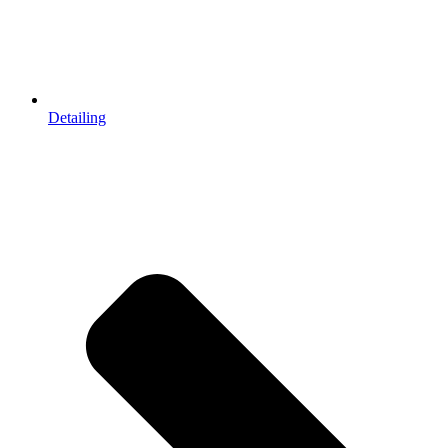
Detailing