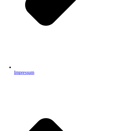
Impressum