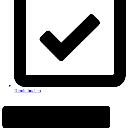
Termin buchen