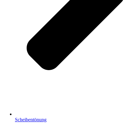
Scheibentönung