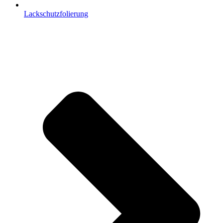
Lackschutzfolierung