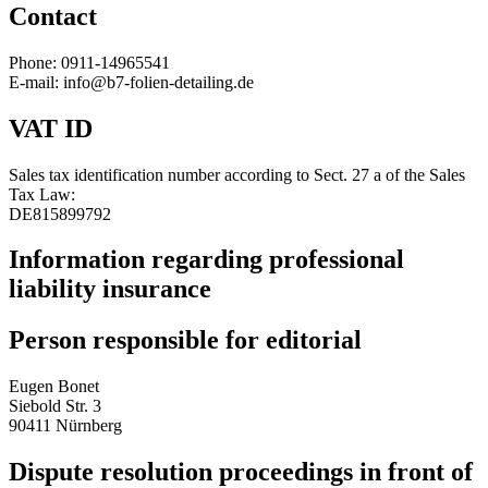
Contact
Phone: 0911-14965541
E-mail: info@b7-folien-detailing.de
VAT ID
Sales tax identification number according to Sect. 27 a of the Sales
Tax Law:
DE815899792
Information regarding professional
liability insurance
Person responsible for editorial
Eugen Bonet
Siebold Str. 3
90411 Nürnberg
Dispute resolution proceedings in front of