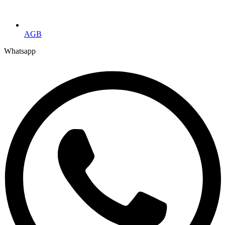
AGB
Whatsapp