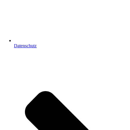
Datenschutz