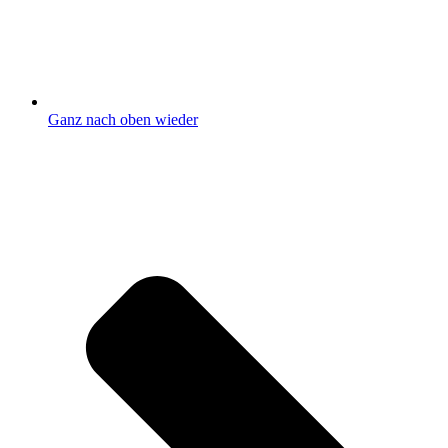
Ganz nach oben wieder