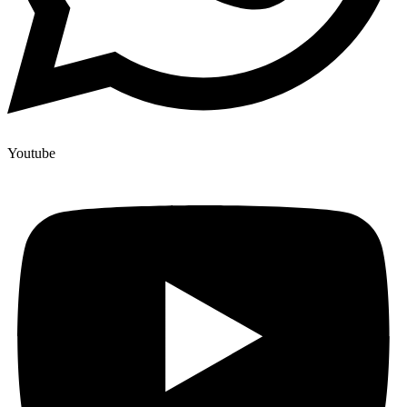
Youtube