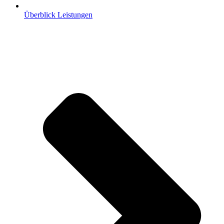
Überblick Leistungen