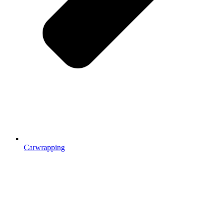
Carwrapping