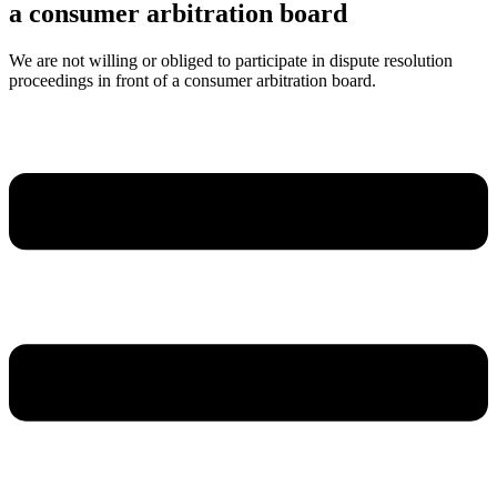
a consumer arbitration board
We are not willing or obliged to participate in dispute resolution
proceedings in front of a consumer arbitration board.