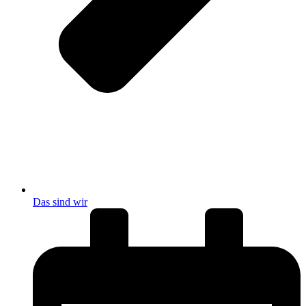
Das sind wir