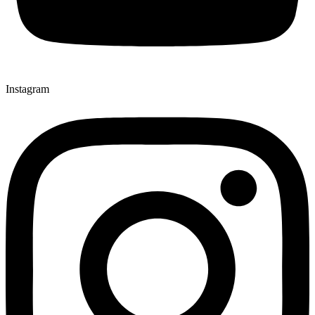
Instagram