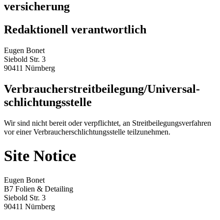
versicherung
Redaktionell verantwortlich
Eugen Bonet
Siebold Str. 3
90411 Nürnberg
Verbraucher­streit­beilegung/Universal­
schlichtungs­stelle
Wir sind nicht bereit oder verpflichtet, an Streitbeilegungsverfahren
vor einer Verbraucherschlichtungsstelle teilzunehmen.
Site Notice
Eugen Bonet
B7 Folien & Detailing
Siebold Str. 3
90411 Nürnberg